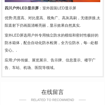
四川户外LED显示屏
：室外固装LED显示屏
优势:亮度高、对比度高、视角广、高灰高刷，无缝拼接,太
阳直射下仍画面清晰亮丽，显示效果自然真实.
室外LED屏选用户外专用独立防水的模组和密封性极好的
防水箱体，配合自动化防水检测，全方位防水，每- -处
都
安心。.
应用:户外传媒、展览展示、告示牌、信息显示、楼宇广
告、车站、机场、医院等领域。
在线留言
RELATED TO RECOMMEND