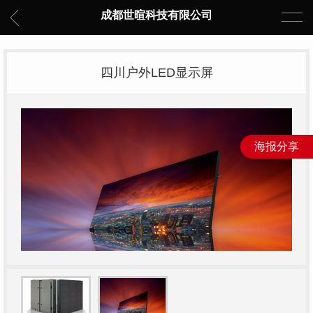
成都世暄科技有限公司
四川户外LED显示屏
海报分享