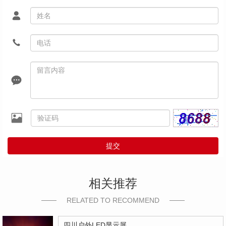
提交
相关推荐
RELATED TO RECOMMEND
四川户外LED显示屏