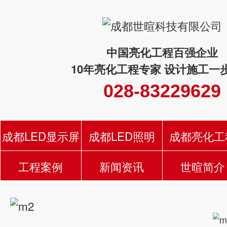
中国亮化工程百强企业
10年亮化工程专家 设计施工一
028-83229629
成都LED显示屏
成都LED照明
成都亮化工
工程案例
新闻资讯
世暄简介