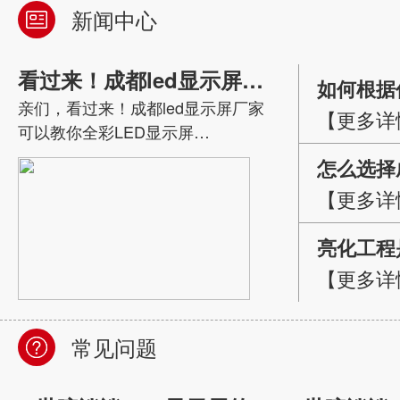
新闻中心
看过来！成都led显示屏厂家教你全彩LED显示屏秒变高清的方法
如何根据
亲们，看过来！成都led显示屏厂家
【更多详
的成都l
可以教你全彩LED显示屏…
怎么选择
【更多详
带产品呢
亮化工程
【更多详
成都亮化
常见问题