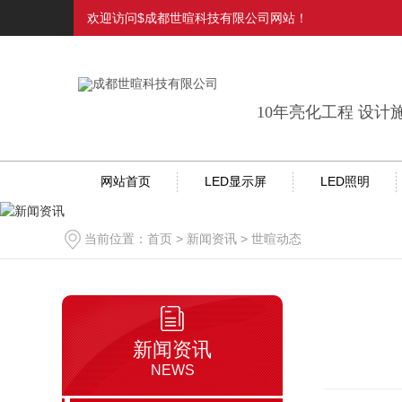
欢迎访问$成都世暄科技有限公司网站！
10年亮化工程 设计
网站首页
LED显示屏
LED照明
当前位置：
首页
>
新闻资讯
>
世暄动态
新闻资讯
NEWS