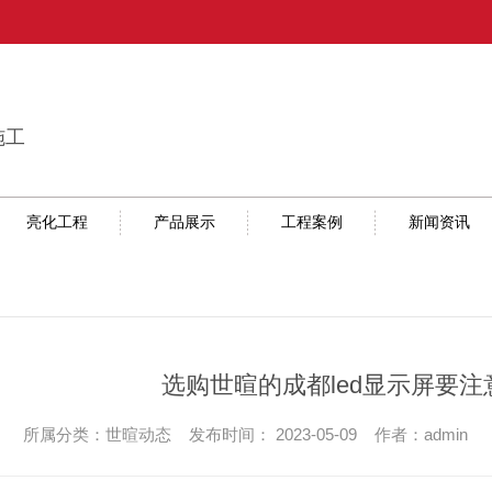
施工
亮化工程
产品展示
工程案例
新闻资讯
选购世暄的成都led显示屏要
所属分类：世暄动态 发布时间： 2023-05-09 作者：admin