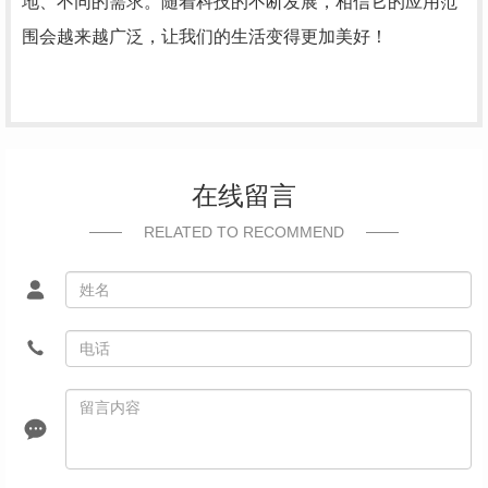
地、不同的需求。随着科技的不断发展，相信它的应用范
围会越来越广泛，让我们的生活变得更加美好！
在线留言
RELATED TO RECOMMEND