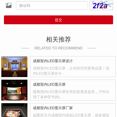
提交
相关推荐
RELATED TO RECOMMEND
成都室内LED显示屏设计
成都室内LED显示屏，让你的空间更有品质！室
内LED显示屏在今…
成都室内LED显示屏
随着国内LED显示屏技术的发展及提高，户外出
现了各种型号的L…
成都室内LED显示屏厂家
如图所示为成都室内表贴LED显示屏，很多朋友