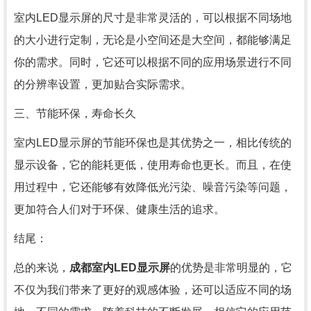
室内LED显示屏的尺寸是非常灵活的，可以根据不同场地
的大小进行定制，无论是小空间还是大空间，都能够满足
你的需求。同时，它还可以根据不同的应用场景进行不同
的分辨率设置，更加贴合实际需求。
三、节能环保，寿命长久
室内LED显示屏的节能环保也是其优势之一，相比传统的
显示设备，它的能耗更低，使用寿命也更长。而且，在使
用过程中，它还能够有效降低光污染、噪音污染等问题，
更加符合人们对于环保、健康生活的追求。
结尾：
总的来说，
成都室内LED显示屏
的优势是非常明显的，它
不仅为我们带来了更好的观感体验，还可以适应不同的场