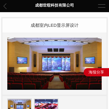
成都世暄科技有限公司
成都室内LED显示屏设计
海报分享