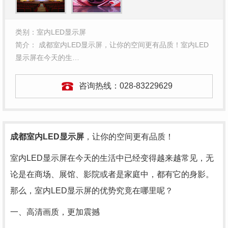
类别：室内LED显示屏
简介： 成都室内LED显示屏，让你的空间更有品质！室内LED
显示屏在今天的生…
咨询热线：
028-83229629
成都室内LED显示屏
，让你的空间更有品质！
室内LED显示屏在今天的生活中已经变得越来越常见，无
论是在商场、展馆、影院或者是家庭中，都有它的身影。
那么，室内LED显示屏的优势究竟在哪里呢？
一、高清画质，更加震撼