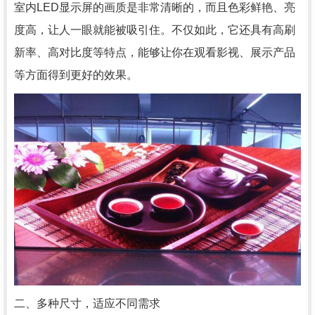
室内LED显示屏的画质是非常清晰的，而且色彩鲜艳、亮
度高，让人一眼就能被吸引住。不仅如此，它还具有高刷
新率、高对比度等特点，能够让你在观看影视、展示产品
等方面得到更好的效果。
二、多种尺寸，适应不同需求